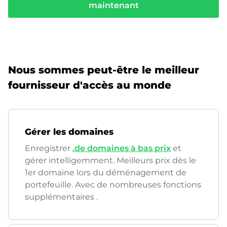
maintenant
Nous sommes peut-être le meilleur
fournisseur d'accès au monde
Gérer les domaines
Enregistrer
.de domaines à bas prix
et
gérer intelligemment. Meilleurs prix dès le
1er domaine lors du déménagement de
portefeuille. Avec de nombreuses fonctions
supplémentaires
.