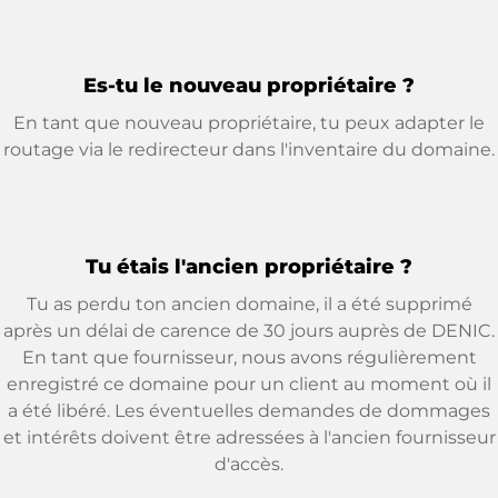
Es-tu le nouveau propriétaire ?
En tant que nouveau propriétaire, tu peux adapter le
routage via le redirecteur dans l'inventaire du domaine.
Tu étais l'ancien propriétaire ?
Tu as perdu ton ancien domaine, il a été supprimé
après un délai de carence de 30 jours auprès de DENIC.
En tant que fournisseur, nous avons régulièrement
enregistré ce domaine pour un client au moment où il
a été libéré. Les éventuelles demandes de dommages
et intérêts doivent être adressées à l'ancien fournisseur
d'accès.