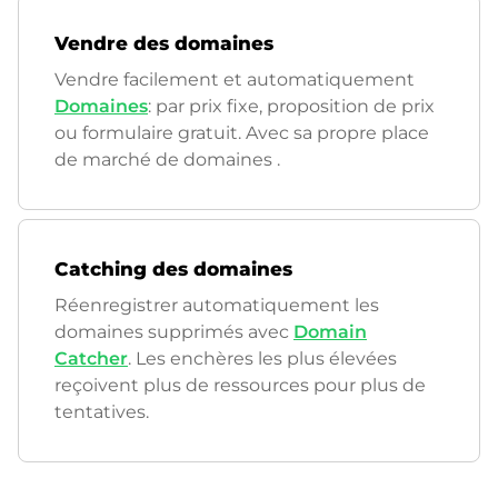
Vendre des domaines
Vendre facilement et automatiquement
Domaines
: par prix fixe, proposition de prix
ou formulaire gratuit. Avec sa propre place
de marché de domaines
.
Catching des domaines
Réenregistrer automatiquement les
domaines supprimés avec
Domain
Catcher
. Les enchères les plus élevées
reçoivent plus de ressources pour plus de
tentatives.