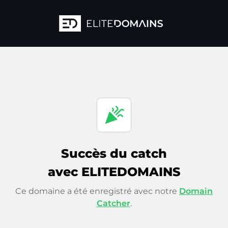
celebration
Succès du catch
avec ELITEDOMAINS
Ce domaine a été enregistré avec notre
Domain
Catcher
.