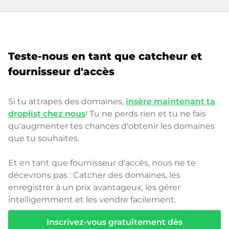
Teste-nous en tant que catcheur et
fournisseur d'accès
Si tu attrapes des domaines,
insère maintenant ta
droplist chez nous
! Tu ne perds rien et tu ne fais
qu'augmenter tes chances d'obtenir les domaines
que tu souhaites.
Et en tant que fournisseur d'accès, nous ne te
décevrons pas : Catcher des domaines, les
enregistrer à un prix avantageux, les gérer
intelligemment et les vendre facilement.
Inscrivez-vous gratuitement dès